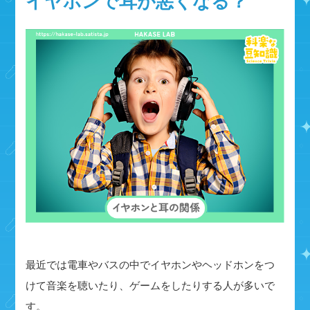
イヤホンで耳が悪くなる？
最近では電車やバスの中でイヤホンやヘッドホンをつ
けて音楽を聴いたり、ゲームをしたりする人が多いで
す。