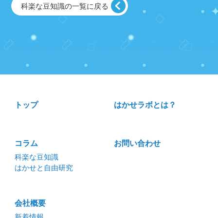
科楽な豆知識の一覧に戻る
トップ
はかせラボとは？
コラム
お問い合わせ
科楽な豆知識
はかせと自由研究
会社概要
新着情報