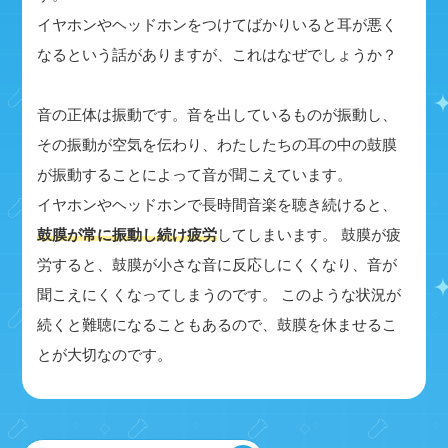
イヤホンやヘッドホンをつけてばかりいると耳が悪く
なるという話がありますが、これはなぜでしょうか？
音の正体は振動です。音を出しているものが振動し、
その振動が空気を伝わり、わたしたちの耳の中の鼓膜
が振動することによって音が聞こえています。
イヤホンやヘッドホンで長時間音楽を聴き続けると、
鼓膜が常に振動し続け疲労
してしまいます。 鼓膜が疲
労すると、鼓膜が小さな音に反応しにくくなり、音が
聞こえにくくなってしまうのです。 このような状況が
続くと難聴になることもあるので、鼓膜を休ませるこ
とが大切なのです。