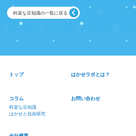
科楽な豆知識の一覧に戻る
トップ
はかせラボとは？
コラム
お問い合わせ
科楽な豆知識
はかせと自由研究
会社概要